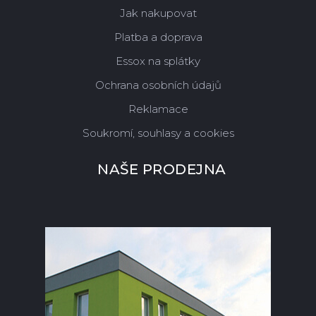
Jak nakupovat
Platba a doprava
Essox na splátky
Ochrana osobních údajů
Reklamace
Soukromí, souhlasy a cookies
NAŠE PRODEJNA