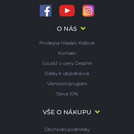
O NÁS
Prodejna Hradec Králové
Kontakt
Soutěž o ceny Delphin
Dárky k objednávce
Věrnostní program
Sleva 10%
VŠE O NÁKUPU
Obchodní podmínky