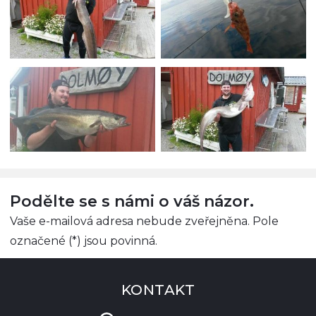
Podělte se s námi o váš názor.
Vaše e-mailová adresa nebude zveřejněna. Pole
označené (*) jsou povinná.
KONTAKT