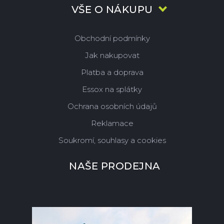
VŠE O NÁKUPU
Obchodní podmínky
Jak nakupovat
Platba a doprava
Essox na splátky
Ochrana osobních údajů
Reklamace
Soukromí, souhlasy a cookies
NAŠE PRODEJNA