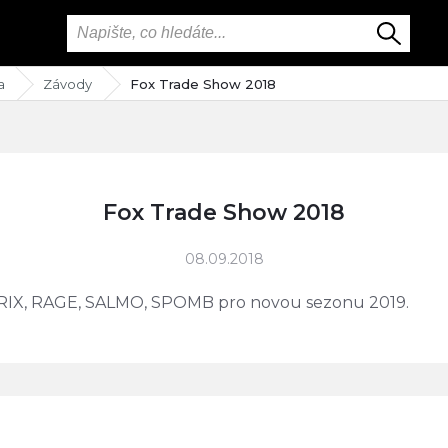
a
Závody
Fox Trade Show 2018
Fox Trade Show 2018
08.09.2018
TRIX, RAGE, SALMO, SPOMB pro novou sezonu 2019.