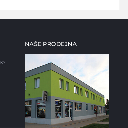
NAŠE PRODEJNA
KY