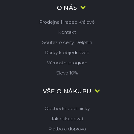
O NÁS
Prodejna Hradec Králové
Kontakt
Soutěž o ceny Delphin
Dárky k objednávce
Věrnostní program
Sleva 10%
VŠE O NÁKUPU
Obchodní podmínky
Jak nakupovat
Platba a doprava