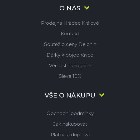
O NÁS
Prodejna Hradec Králové
Kontakt
Soutěž o ceny Delphin
Dárky k objednávce
Věrnostní program
Sleva 10%
VŠE O NÁKUPU
Obchodní podmínky
Jak nakupovat
Platba a doprava