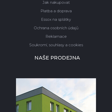
Jak nakupovat
Platba a doprava
Essox na splátky
Ochrana osobních údajů
Reklamace
Soukromí, souhlasy a cookies
NAŠE PRODEJNA