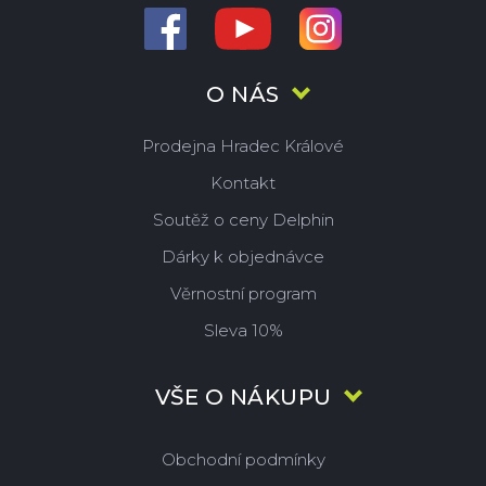
O NÁS
Prodejna Hradec Králové
Kontakt
Soutěž o ceny Delphin
Dárky k objednávce
Věrnostní program
Sleva 10%
VŠE O NÁKUPU
Obchodní podmínky