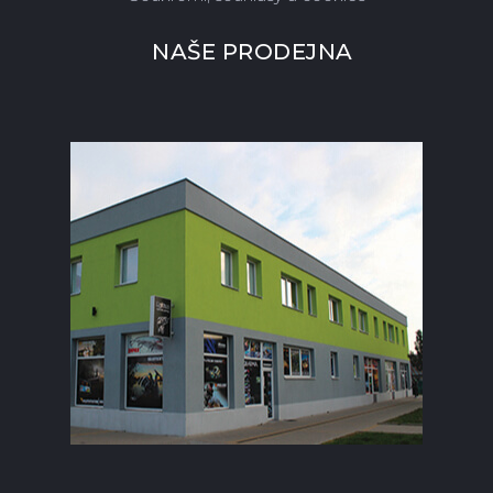
NAŠE PRODEJNA