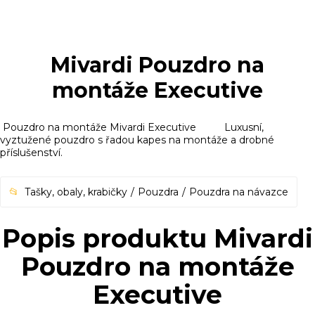
Mivardi Pouzdro na
montáže Executive
Pouzdro na montáže Mivardi Executive Luxusní,
vyztužené pouzdro s řadou kapes na montáže a drobné
příslušenství.
Tašky, obaly, krabičky
Pouzdra
Pouzdra na návazce
Popis produktu Mivardi
Pouzdro na montáže
Executive