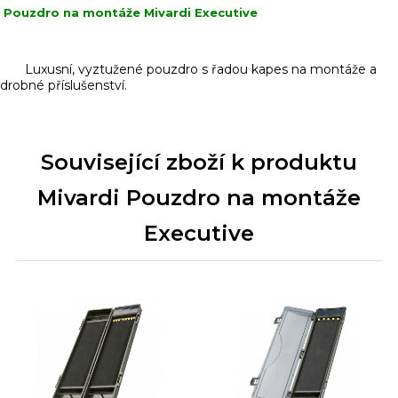
Pouzdro na montáže Mivardi Executive
Luxusní, vyztužené pouzdro s řadou kapes na montáže a
drobné příslušenství.
Související zboží k produktu
Mivardi Pouzdro na montáže
Executive