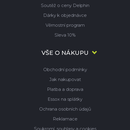
Soutěž o ceny Delphin
Dárky k objednávce
Věrnostní program
Sleva 10%
VŠE O NÁKUPU
Obchodní podmínky
Jak nakupovat
Platba a doprava
Essox na splátky
Ochrana osobních údajů
Reklamace
Soukromí, souhlasy a cookies