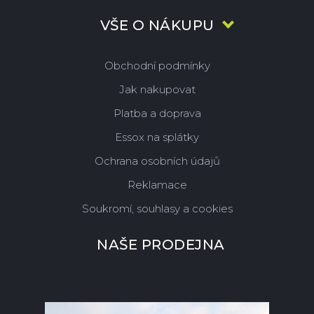
VŠE O NÁKUPU
Obchodní podmínky
Jak nakupovat
Platba a doprava
Essox na splátky
Ochrana osobních údajů
Reklamace
Soukromí, souhlasy a cookies
NAŠE PRODEJNA