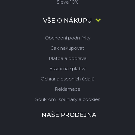
Sleva 10%
VŠE O NÁKUPU
Obchodní podmínky
Jak nakupovat
Platba a doprava
Essox na splátky
Ochrana osobních údajů
Reklamace
Soukromí, souhlasy a cookies
NAŠE PRODEJNA