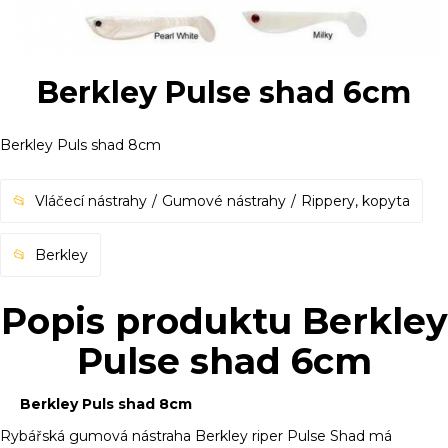
Berkley Pulse shad 6cm
Berkley Puls shad 8cm
Vláčecí nástrahy
Gumové nástrahy
Rippery, kopyta
Berkley
Popis produktu Berkley
Pulse shad 6cm
Berkley Puls shad 8cm
Rybářská gumová nástraha Berkley riper Pulse Shad má